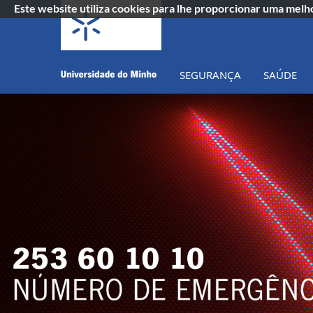
Este website utiliza cookies para lhe proporcionar uma mel
SEGURANÇA
SAÚDE