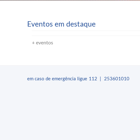
Eventos em destaque
+
eventos
em caso de emergência ligue 112 | 253601010​