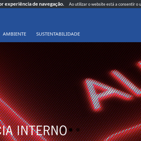
hor experiência de navegação.
Ao utilizar o website está a consentir o 
AMBIENTE
SUSTENTABILIDADE