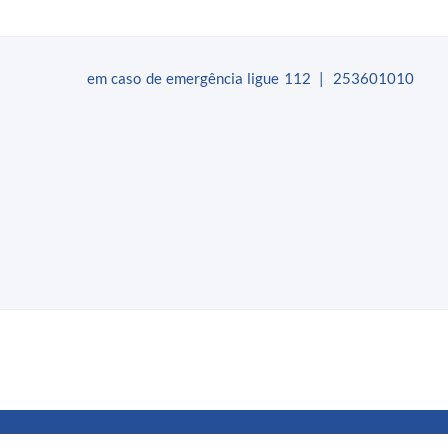
em caso de emergência ligue 112 | 253601010​