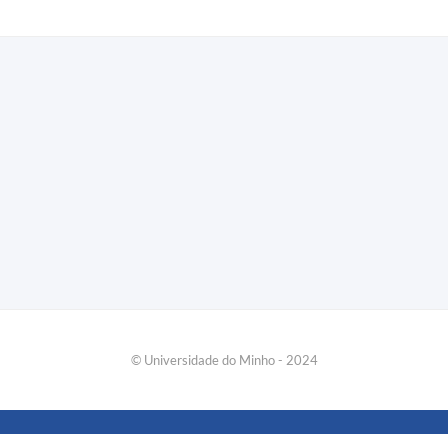
​© Universidade do Minho - 2024