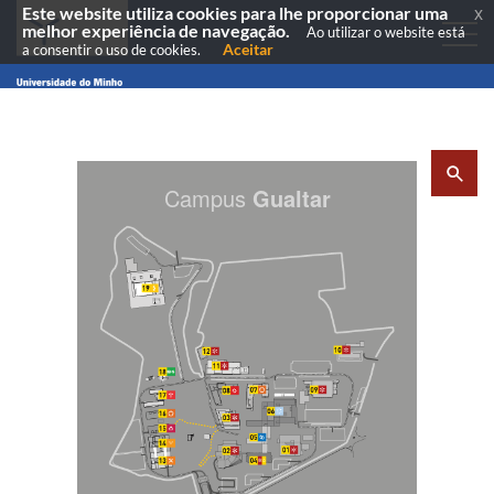
Este website utiliza cookies para lhe proporcionar uma
x
melhor experiência de navegação.
Ao utilizar o website está
Aceitar
a consentir o uso de cookies.